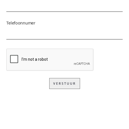
Telefoonnumer