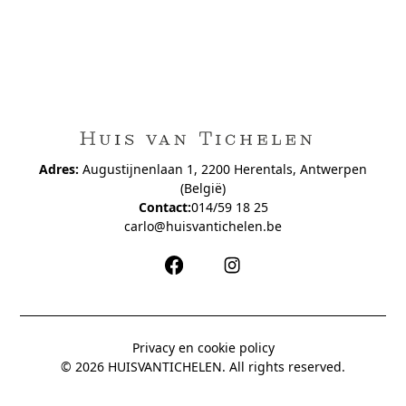
Adres:
Augustijnenlaan 1, 2200 Herentals, Antwerpen
(België)
Contact:
014/59 18 25
carlo@huisvantichelen.be
Privacy en cookie policy
© 2026 HUISVANTICHELEN. All rights reserved.