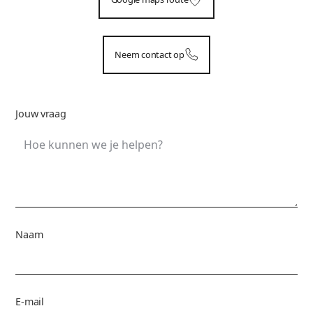
Neem contact op
Jouw vraag
Naam
E-mail