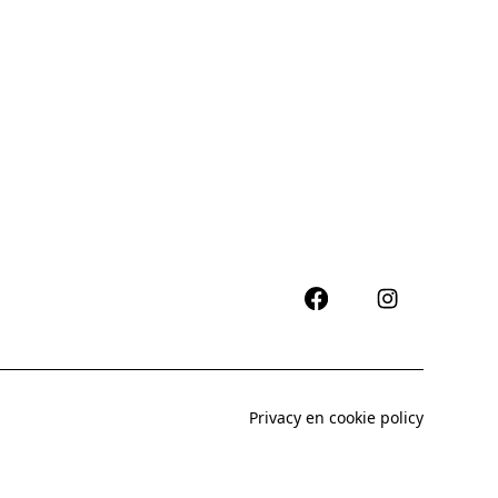
Privacy en cookie policy