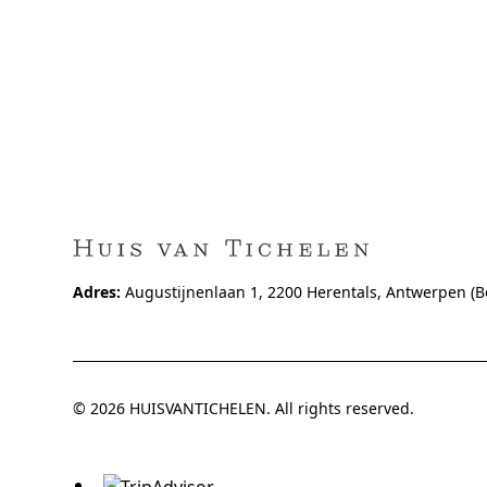
Adres:
Augustijnenlaan 1, 2200 Herentals, Antwerpen (B
© 2026 HUISVANTICHELEN. All rights reserved.