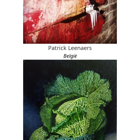
Patrick Leenaers
België