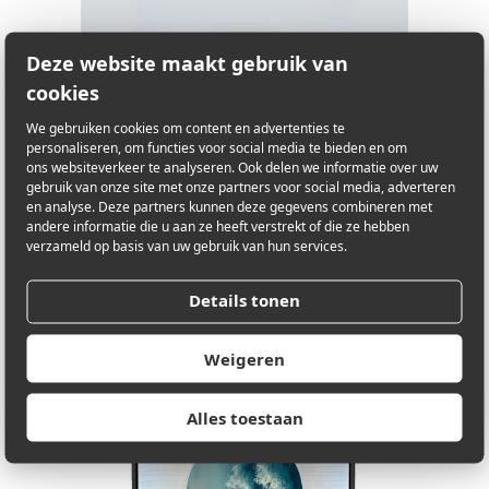
Deze website maakt gebruik van
cookies
We gebruiken cookies om content en advertenties te
personaliseren, om functies voor social media te bieden en om
ons websiteverkeer te analyseren. Ook delen we informatie over uw
gebruik van onze site met onze partners voor social media, adverteren
en analyse. Deze partners kunnen deze gegevens combineren met
andere informatie die u aan ze heeft verstrekt of die ze hebben
verzameld op basis van uw gebruik van hun services.
Details tonen
Frederic Van Overschelde
Weigeren
België
Alles toestaan