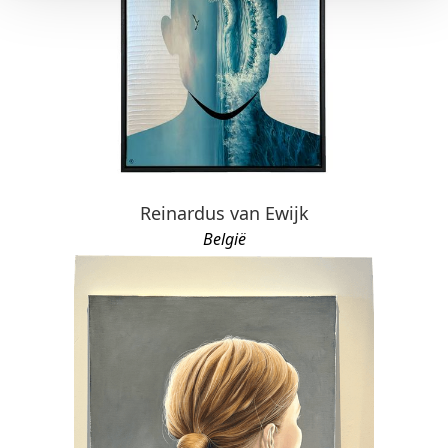
Reinardus van Ewijk
België