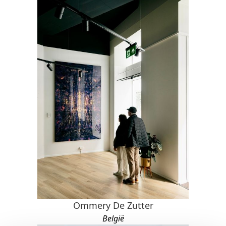
Ommery De Zutter
België