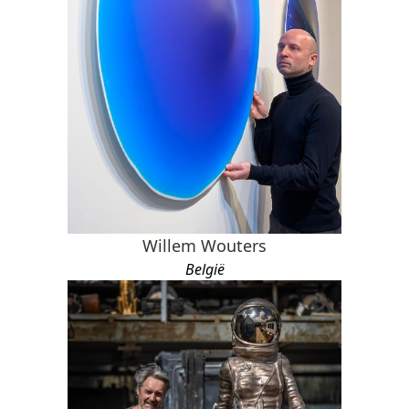
Willem Wouters
België