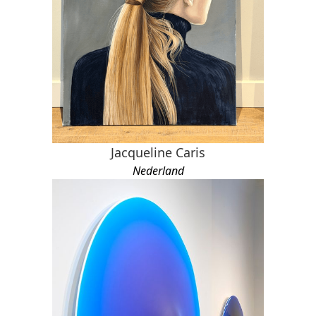
Jacqueline Caris
Nederland