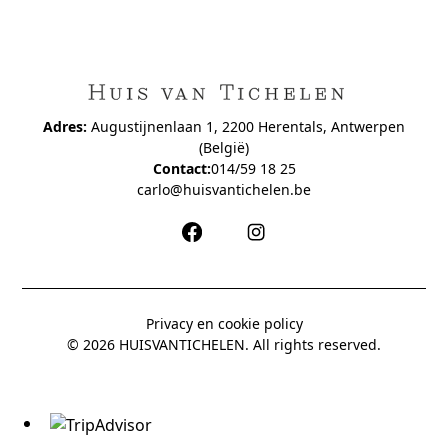
Adres:
Augustijnenlaan 1, 2200 Herentals, Antwerpen
(België)
Contact:
014/59 18 25
carlo@huisvantichelen.be
Privacy en cookie policy
© 2026 HUISVANTICHELEN. All rights reserved.