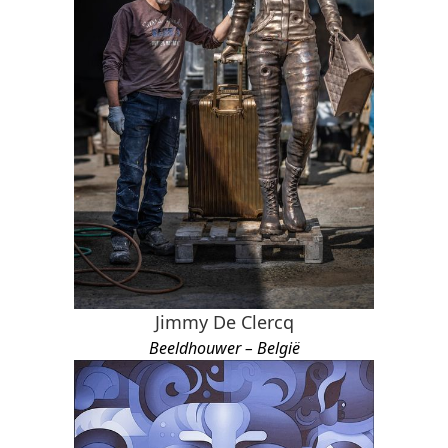
Jimmy De Clercq
Beeldhouwer – België