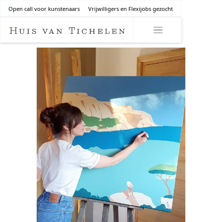
Open call voor kunstenaars
Vrijwilligers en Flexijobs gezocht