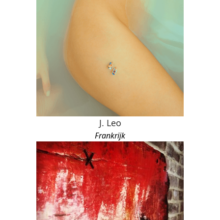
J. Leo
Frankrijk