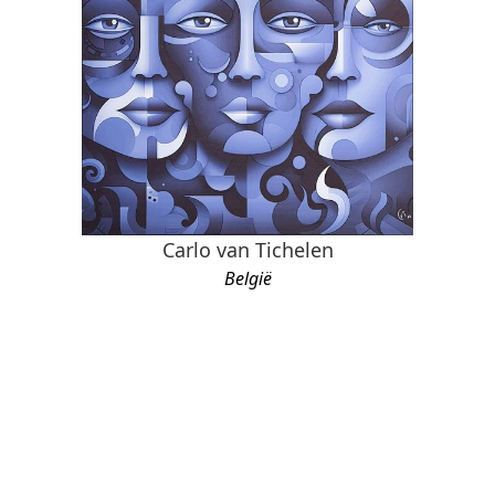
Carlo van Tichelen
België