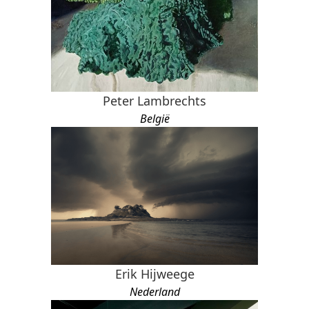
Peter Lambrechts
België
Erik Hijweege
Nederland