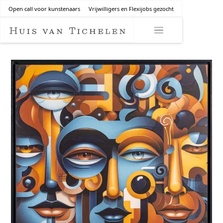
Open call voor kunstenaars
Vrijwilligers en Flexijobs gezocht