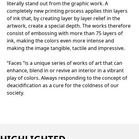
literally stand out from the graphic work. A
completely new printing process applies thin layers
of ink that, by creating layer by layer relief in the
artwork, create a special depth. The works therefore
consist of embossing with more than 75 layers of
ink, making the colors even more intense and
making the image tangible, tactile and impressive.
“Faces “is a unique series of works of art that can
enhance, blend in or revive an interior in a vibrant
play of colors. Always responding to the concept of
deacidification as a cure for the coldness of our
society.