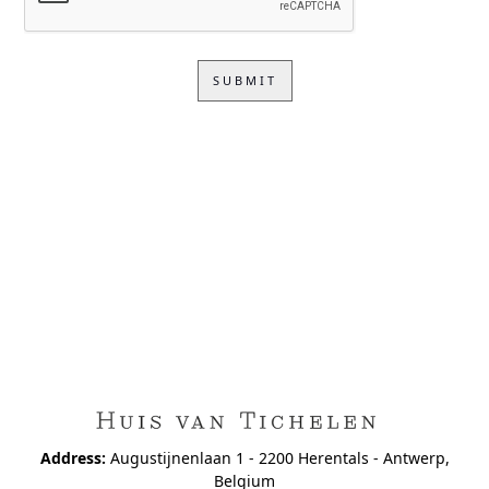
Address:
Augustijnenlaan 1 - 2200 Herentals - Antwerp,
Belgium