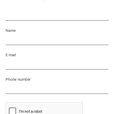
Name
E-mail
Phone number