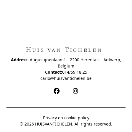
Address:
Augustijnenlaan 1 - 2200 Herentals - Antwerp,
Belgium
Contact:
014/59 18 25
carlo@huisvantichelen.be
Privacy en cookie policy
© 2026 HUISVANTICHELEN. All rights reserved.