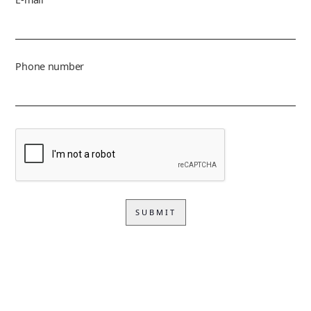
Phone number