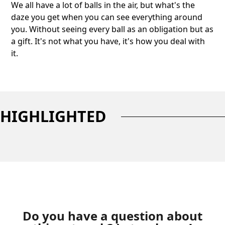
We all have a lot of balls in the air, but what's the
daze you get when you can see everything around
you. Without seeing every ball as an obligation but as
a gift. It's not what you have, it's how you deal with
it.
HIGHLIGHTED
Do you have a question about