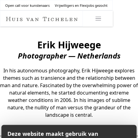
Open call voor kunstenaars
Vrijwilligers en Flexijobs gezocht
Erik Hijweege
Photographer — Netherlands
In his autonomous photography, Erik Hijweege explores
themes such as transience and the relationship between
man and nature. Fascinated by the overwhelming power of
natural elements, he started documenting extreme
weather conditions in 2006. In his images of sublime
nature, the nullity of man versus the grandeur of the
landscape is central.
Deze website maakt gebruik van