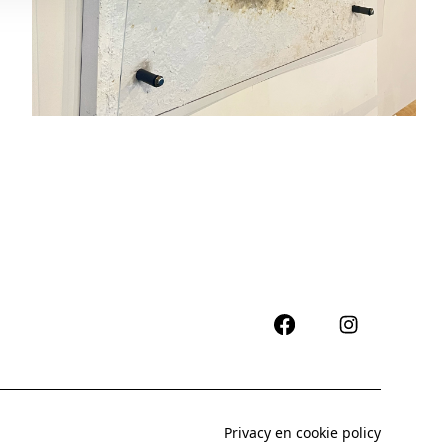
Privacy en cookie policy