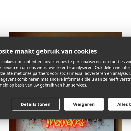
site maakt gebruik van cookies
cookies om content en advertenties te personaliseren, om functies vo
te bieden en om ons websiteverkeer te analyseren. Ook delen we info
nze site met onze partners voor social media, adverteren en analyse. 
egevens combineren met andere informatie die u aan ze heeft verstre
eld op basis van uw gebruik van hun services.
Details tonen
Weigeren
Alles 