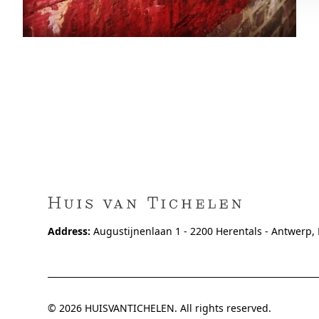
Address:
Augustijnenlaan 1 - 2200 Herentals - Antwerp,
© 2026 HUISVANTICHELEN. All rights reserved.