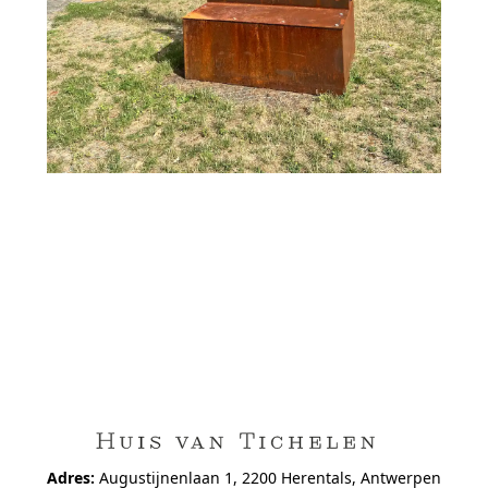
Adres:
Augustijnenlaan 1, 2200 Herentals, Antwerpen