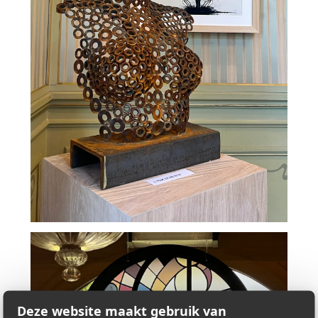
Deze website maakt gebruik van