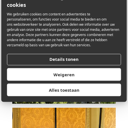
cookies
We gebruiken cookies om content en advertenties te
personaliseren, om functies voor social media te bieden en om
ons websiteverkeer te analyseren. Ook delen we informatie over uw
gebruik van onze site met onze partners voor social media, adverteren
en analyse. Deze partners kunnen deze gegevens combineren met
andere informatie die u aan ze heeft verstrekt of die ze hebben
verzameld op basis van uw gebruik van hun services.
Details tonen
Weigeren
Alles toestaan