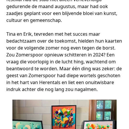
gedurende de maand augustus, maar had ook
zaadjes geplant voor een blijvende bloei van kunst,
cultuur en gemeenschap.
Tina en Erik, tevreden met het succes maar
bedachtzaam over de toekomst, hielden hun kaarten
voor de volgende zomer nog even tegen de borst.
Zou Zomerspoor opnieuw schitteren in 2024? Een
vraag die voorlopig in de lucht hing, wachtend om
beantwoord te worden. Maar één ding was zeker: de
geest van Zomerspoor had diepe wortels geschoten
in het hart van Herentals en liet een onuitwisbare
indruk achter die nog lang zou nagalmen.