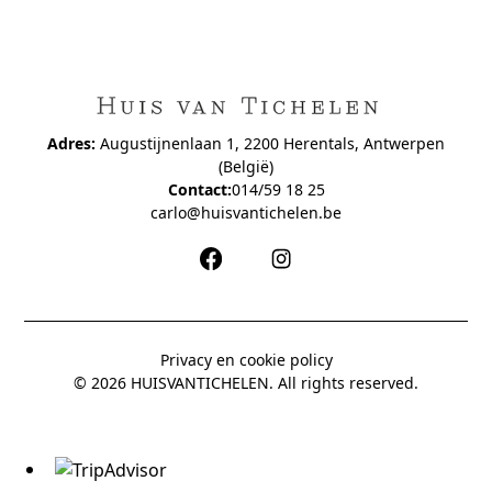
Adres:
Augustijnenlaan 1, 2200 Herentals, Antwerpen
(België)
Contact:
014/59 18 25
carlo@huisvantichelen.be
Privacy en cookie policy
© 2026 HUISVANTICHELEN. All rights reserved.