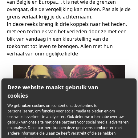
van België en Europa... ‚ t is net wie de grenzen
overgaat, die de vergelijking kan maken. Pas als je de
grens verlaat krijg je de achternaam.
In deze reeks breng ik drie koppels naar het heden,
met een techniek van het verleden door ze met een
blik van vandaag in een kleurstelling van de
toekomst tot leven te brengen. Allen met hun
verhaal van onmogelijke liefde
Deze website maakt gebruik van
cookies
We gebruiken cookies om content en advertenties te
personaliseren, om functies voor social media te bieden en om
ons websiteverkeer te analyseren. Ook delen we informatie over uw
gebruik van onze site met onze partners voor social media, adverteren
en analyse. Deze partners kunnen deze gegevens combineren met
andere informatie die u aan ze heeft verstrekt of die ze hebben