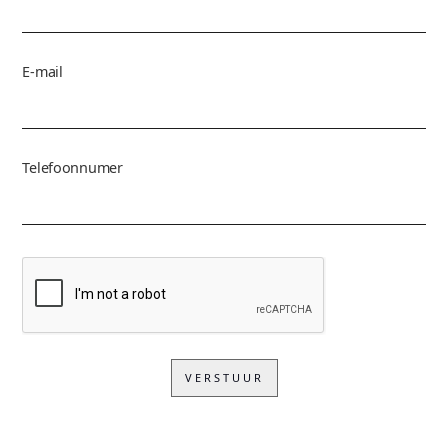
E-mail
Telefoonnumer