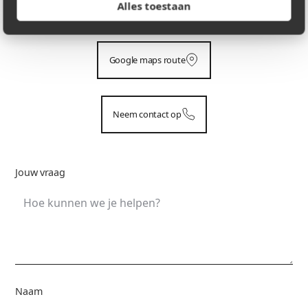
Alles toestaan
Google maps route
Neem contact op
Jouw vraag
Naam