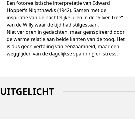
Een fotorealistische interpretatie van Edward
Hopper‘s Nighthawks (1942). Samen met de
inspiratie van de nachtelijke uren in de “Silver Tree“
van de Willy waar de tijd had stilgestaan.
Niet verloren in gedachten, maar geïnspireerd door
de warme relatie aan beide kanten van de toog. Het
is dus geen vertaling van eenzaamheid, maar een
wegglijden van de dagelijkse spanning en stress.
UITGELICHT