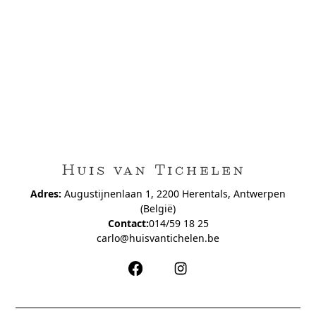
Adres:
Augustijnenlaan 1, 2200 Herentals, Antwerpen
(België)
Contact:
014/59 18 25
carlo@huisvantichelen.be