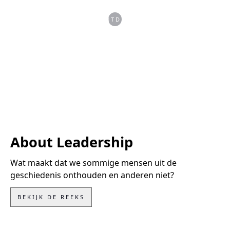
ONTDEK
About Leadership
Wat maakt dat we sommige mensen uit de
geschiedenis onthouden en anderen niet?
BEKIJK DE REEKS