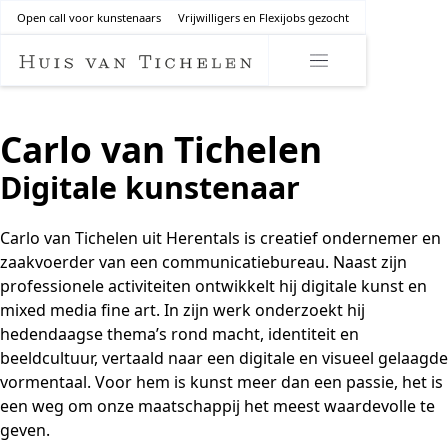
Open call voor kunstenaars
Vrijwilligers en Flexijobs gezocht
Carlo van Tichelen
Digitale kunstenaar
Carlo van Tichelen uit Herentals is creatief ondernemer en
zaakvoerder van een communicatiebureau. Naast zijn
professionele activiteiten ontwikkelt hij digitale kunst en
mixed media fine art. In zijn werk onderzoekt hij
hedendaagse thema’s rond macht, identiteit en
beeldcultuur, vertaald naar een digitale en visueel gelaagde
vormentaal. Voor hem is kunst meer dan een passie, het is
een weg om onze maatschappij het meest waardevolle te
geven.