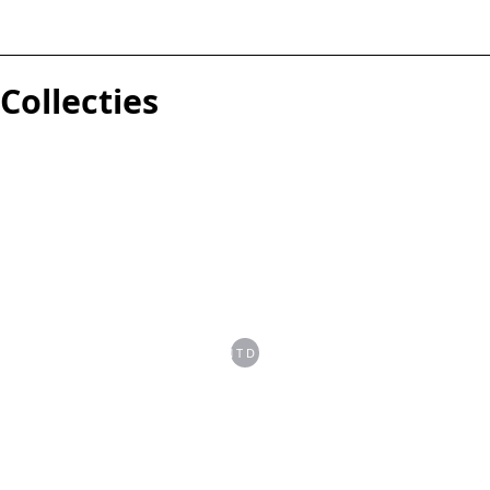
Collecties
ONTDEK