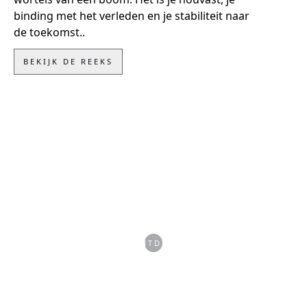
binding met het verleden en je stabiliteit naar
de toekomst..
BEKIJK DE REEKS
ONTDEK