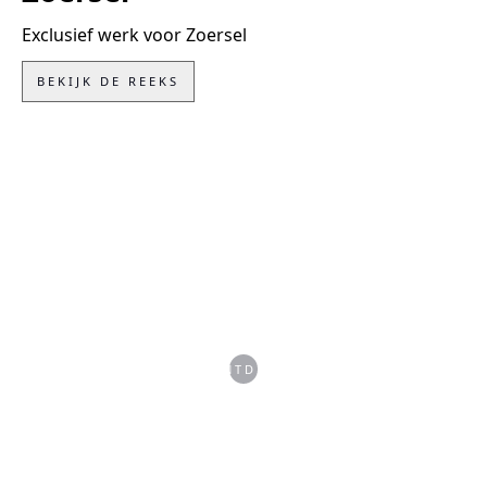
Exclusief werk voor Zoersel
BEKIJK DE REEKS
ONTDEK