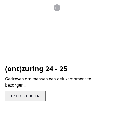
ONTDEK
(ont)zuring 24 - 25
Gedreven om mensen een geluksmoment te
bezorgen..
BEKIJK DE REEKS