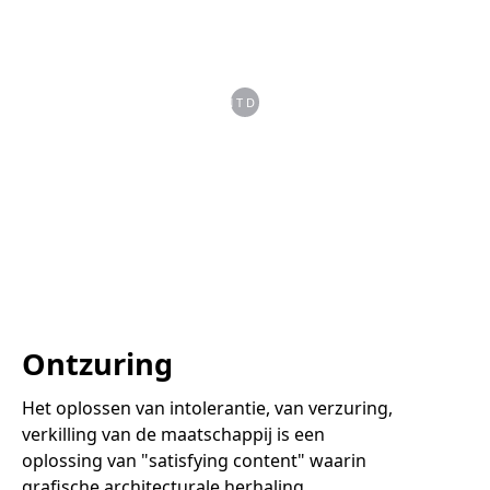
ONTDEK
Ontzuring
Het oplossen van intolerantie, van verzuring,
verkilling van de maatschappij is een
oplossing van "satisfying content" waarin
grafische architecturale herhaling