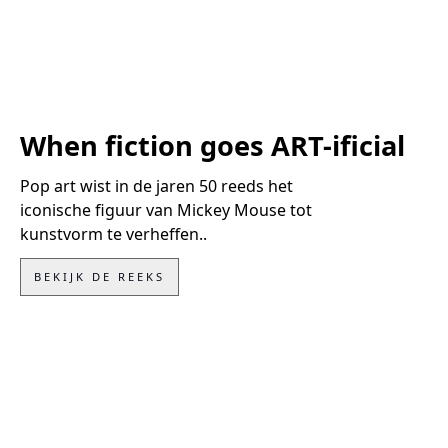
When fiction goes ART-ificial
Pop art wist in de jaren 50 reeds het
iconische figuur van Mickey Mouse tot
kunstvorm te verheffen..
BEKIJK DE REEKS