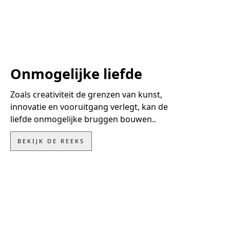
Onmogelijke liefde
Zoals creativiteit de grenzen van kunst,
innovatie en vooruitgang verlegt, kan de
liefde onmogelijke bruggen bouwen..
BEKIJK DE REEKS