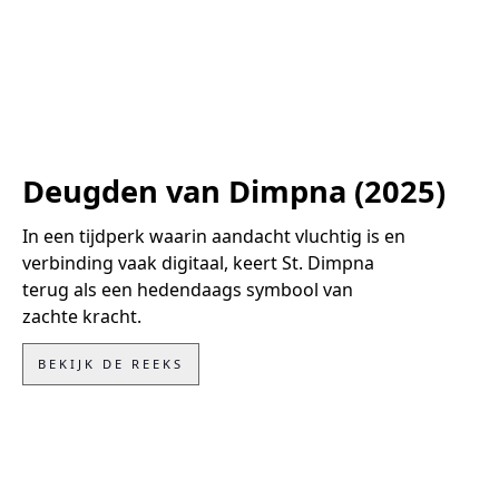
Deugden van Dimpna (2025)
In een tijdperk waarin aandacht vluchtig is en
verbinding vaak digitaal, keert St. Dimpna
terug als een hedendaags symbool van
zachte kracht.
BEKIJK DE REEKS