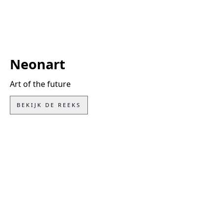
Neonart
Art of the future
BEKIJK DE REEKS