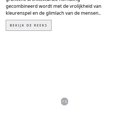
gecombineerd wordt met de vrolijkheid van
kleurenspel en de glimlach van de mensen..
BEKIJK DE REEKS
ONTDEK