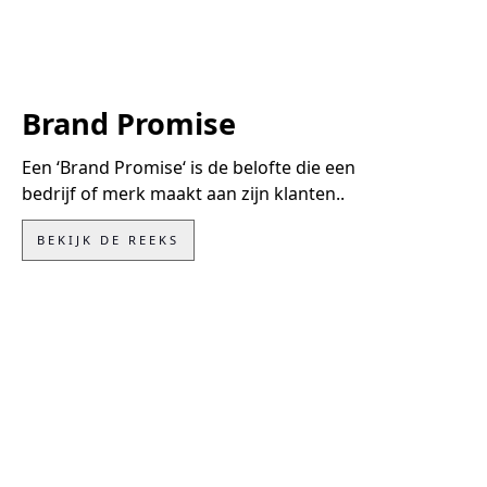
Brand Promise
Een ‘Brand Promise‘ is de belofte die een
bedrijf of merk maakt aan zijn klanten..
BEKIJK DE REEKS