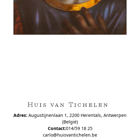
Adres:
Augustijnenlaan 1, 2200 Herentals, Antwerpen
(België)
Contact:
014/59 18 25
carlo@huisvantichelen.be