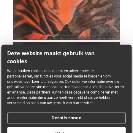
Deze website maakt gebruik van
cookies
We gebruiken cookies om content en advertenties te
personaliseren, om functies voor social media te bieden en om
ons websiteverkeer te analyseren. Ook delen we informatie over uw
gebruik van onze site met onze partners voor social media, adverteren
en analyse. Deze partners kunnen deze gegevens combineren met
andere informatie die u aan ze heeft verstrekt of die ze hebben
verzameld op basis van uw gebruik van hun services.
Details tonen