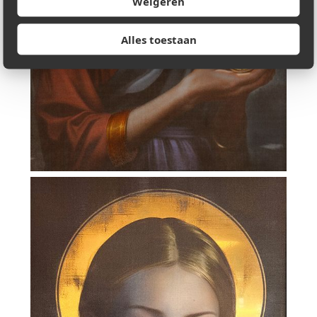
Weigeren
Alles toestaan